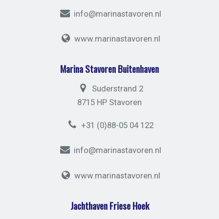
info@marinastavoren.nl
www.marinastavoren.nl
Marina Stavoren Buitenhaven
Suderstrand 2
8715 HP Stavoren
+31 (0)88-05 04 122
info@marinastavoren.nl
www.marinastavoren.nl
Jachthaven Friese Hoek