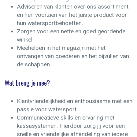
Adviseren van klanten over ons assortiment
en hen voorzien van het juiste product voor
hun watersportbehoeften.
Zorgen voor een nette en goed geordende
winkel.
Meehelpen in het magazijn met het
ontvangen van goederen en het bijvullen van
de schappen.
Wat breng je mee?
Klantvriendelijkheid en enthousiasme met een
passie voor watersport.
Communicatieve skills en ervaring met
kassasystemen. Hierdoor zorg jij voor een
snelle en vriendelijke afhandeling van iedere