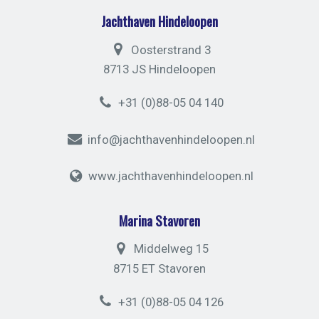
Jachthaven Hindeloopen
Oosterstrand 3
8713 JS Hindeloopen
+31 (0)88-05 04 140
info@jachthavenhindeloopen.nl
www.jachthavenhindeloopen.nl
Marina Stavoren
Middelweg 15
8715 ET Stavoren
+31 (0)88-05 04 126