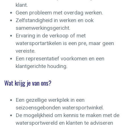
klant.
Geen probleem met overdag werken.
Zelfstandigheid in werken en ook
samenwerkingsgericht.
Ervaring in de verkoop of met
watersportartikelen is een pre, maar geen
vereiste.
Een representatief voorkomen en een
klantgerichte houding.
Wat krijg je van ons?
Een gezellige werkplek in een
seizoensgebonden watersportwinkel.
De mogelijkheid om kennis te maken met de
watersportwereld en klanten te adviseren