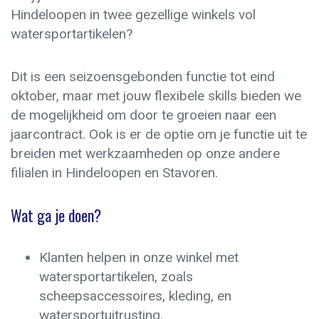
Hindeloopen in twee gezellige winkels vol
watersportartikelen?
Dit is een seizoensgebonden functie tot eind
oktober, maar met jouw flexibele skills bieden we
de mogelijkheid om door te groeien naar een
jaarcontract. Ook is er de optie om je functie uit te
breiden met werkzaamheden op onze andere
filialen in Hindeloopen en Stavoren.
Wat ga je doen?
Klanten helpen in onze winkel met
watersportartikelen, zoals
scheepsaccessoires, kleding, en
watersportuitrusting.