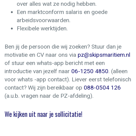
over alles wat ze nodig hebben.
Een marktconform salaris en goede
arbeidsvoorwaarden.
Flexibele werktijden.
Ben jij de persoon die wij zoeken? Stuur dan je
motivatie en CV naar ons via
pz@skipsmaritiem.nl
of stuur een whats-app bericht met een
introductie van jezelf naar
06-1250 4850
. (alleen
voor whats -app contact). Liever eerst telefonisch
contact? Wij zijn bereikbaar op
088-0504 126
(a.u.b. vragen naar de PZ-afdeling).
We kijken uit naar je sollicitatie!