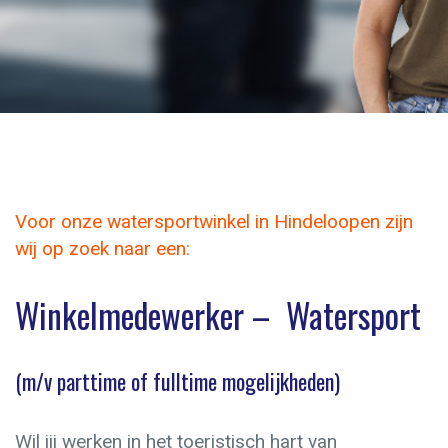
Voor onze watersportwinkel in Hindeloopen zijn
wij op zoek naar een:
Winkelmedewerker – Watersport
(m/v parttime of fulltime mogelijkheden)
Wil jij werken in het toeristisch hart van