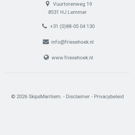
Vuurtorenweg 19
8531 HJ Lemmer
+31 (0)88-05 04 130
info@friesehoek.nl
www.friesehoek.nl
© 2026 SkipsMaritiem. -
Disclaimer
-
Privacybeleid