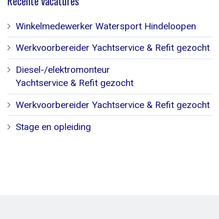
Recente vacatures
Winkelmedewerker Watersport Hindeloopen
Werkvoorbereider Yachtservice & Refit gezocht
Diesel-/elektromonteur
Yachtservice & Refit gezocht
Werkvoorbereider Yachtservice & Refit gezocht
Stage en opleiding