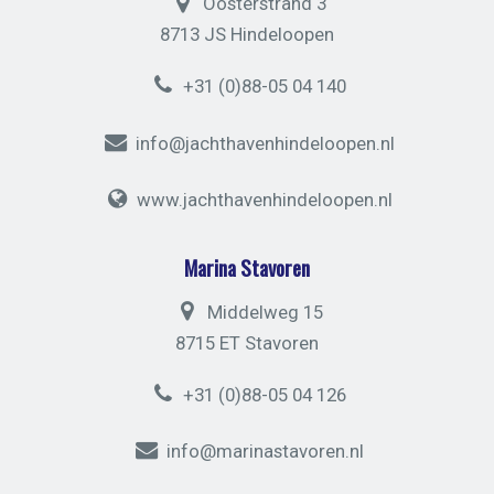
Oosterstrand 3
8713 JS Hindeloopen
+31 (0)88-05 04 140
info@jachthavenhindeloopen.nl
www.jachthavenhindeloopen.nl
Marina Stavoren
Middelweg 15
8715 ET Stavoren
+31 (0)88-05 04 126
info@marinastavoren.nl