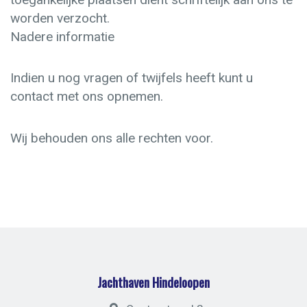
worden verzocht.
Nadere informatie
Indien u nog vragen of twijfels heeft kunt u
contact met ons opnemen.
Wij behouden ons alle rechten voor.
Jachthaven Hindeloopen