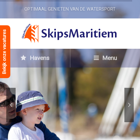
OPTIMAAL GENIETEN VAN DE WATERSPORT
Bekijk onze vacatures
Havens
Menu