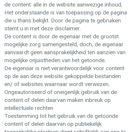
de content: alle in de website aanwezige inhoud;
Het onderstaande is van toepassing op de pagina
die u thans bekijkt. Door de pagina te gebruiken
stemt u in met deze disclaimer.
De content is door de eigenaar met de grootst
mogelijke zorg samengesteld, doch, de eigenaar
aanvaardt geen aansprakelijkheid ten aanzien van
mogelijke onjuistheden van het getoonde.
De eigenaar is niet verantwoordelijk voor content
op de aan deze website gekoppelde bestanden
en/ of websites waarnaar wordt verwezen.
Ongeautoriseerd of oneigenlijk gebruik van de
content of delen daarvan maken inbreuk op
intellectuele rechten
Toestemming tot het gebruik van de getoonde
content of delen daarvan op publiekelijk
toegankelijke plaatsen dient schriftelijk aan ons te