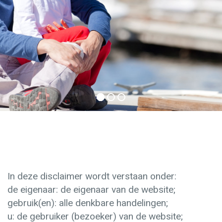
In deze disclaimer wordt verstaan onder:
de eigenaar: de eigenaar van de website;
gebruik(en): alle denkbare handelingen;
u: de gebruiker (bezoeker) van de website;