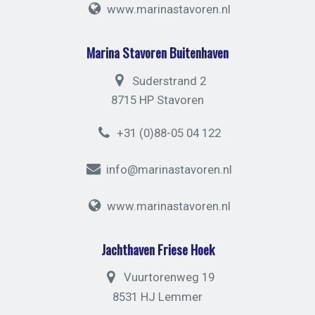
www.marinastavoren.nl
Marina Stavoren Buitenhaven
Suderstrand 2
8715 HP Stavoren
+31 (0)88-05 04 122
info@marinastavoren.nl
www.marinastavoren.nl
Jachthaven Friese Hoek
Vuurtorenweg 19
8531 HJ Lemmer