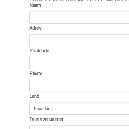
Naam
Adres
Postcode
Plaats
Land
Telefoonnummer