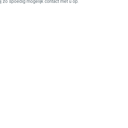
ij zo spoedig mogelijk contact met u op.