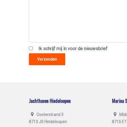
Ik schrijf mij in voor de nieuwsbrief
Jachthaven Hindeloopen
Marina S
Oosterstrand 3
Mid
8713 JS Hindeloopen
8715 ET