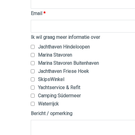
Email
*
Ik wil graag meer informatie over
Jachthaven Hindeloopen
Marina Stavoren
Marina Stavoren Buitenhaven
Jachthaven Friese Hoek
SkipsWinkel
Yachtservice & Refit
Camping Súdermeer
Waterrijck
Bericht / opmerking