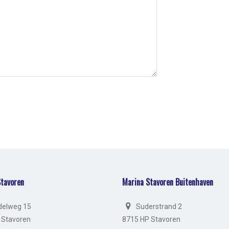
tavoren
Marina Stavoren Buitenhaven
delweg 15
Suderstrand 2
 Stavoren
8715 HP Stavoren