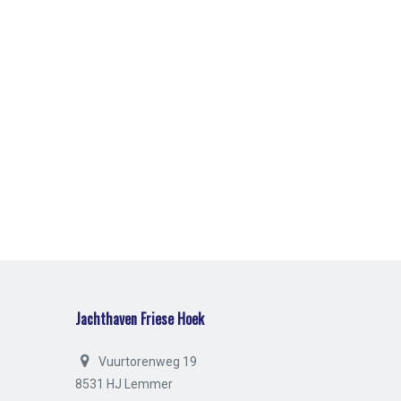
Jachthaven Friese Hoek
Vuurtorenweg 19
8531 HJ Lemmer