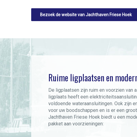
Bezoek de website van Jachthaven Friese Hoek
Ruime ligplaatsen en moderne
De ligplaatsen zijn ruim en voorzien van 
ligplaats heeft een elektriciteitsaansluitin
voldoende wateraansluitingen. Ook zijn 
voor uw boodschappen en is er een groot 
Jachthaven Friese Hoek biedt u een mode
pakket aan voorzieningen: