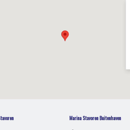
tavoren
Marina Stavoren Buitenhaven