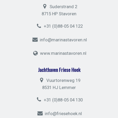
Suderstrand 2
8715 HP Stavoren
+31 (0)88-05 04 122
info@marinastavoren.nl
www.marinastavoren.nl
Jachthaven Friese Hoek
Vuurtorenweg 19
8531 HJ Lemmer
+31 (0)88-05 04 130
info@friesehoek.nl