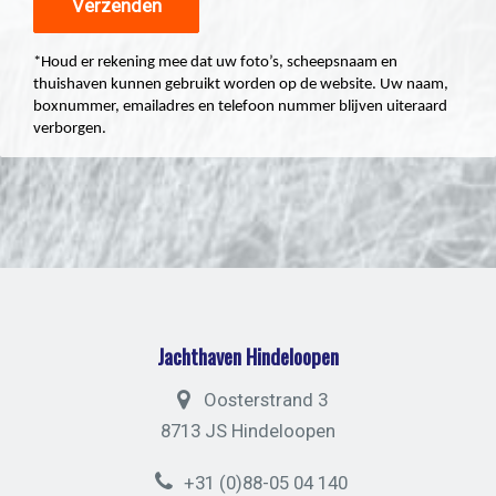
*Houd er rekening mee dat uw foto’s, scheepsnaam en
thuishaven kunnen gebruikt worden op de website. Uw naam,
boxnummer, emailadres en telefoon nummer blijven uiteraard
verborgen.
Jachthaven Hindeloopen
Oosterstrand 3
8713 JS Hindeloopen
+31 (0)88-05 04 140