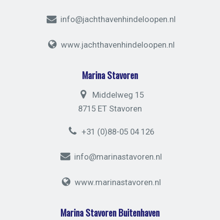
info@jachthavenhindeloopen.nl
www.jachthavenhindeloopen.nl
Marina Stavoren
Middelweg 15
8715 ET Stavoren
+31 (0)88-05 04 126
info@marinastavoren.nl
www.marinastavoren.nl
Marina Stavoren Buitenhaven