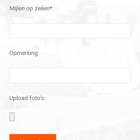
Mijlen op zeilen*:
Opmerking
Upload foto's: