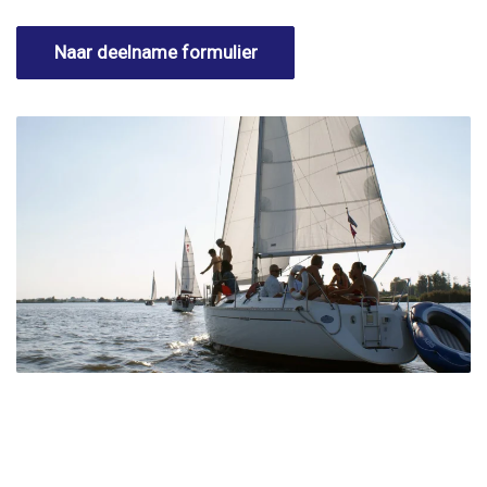
Naar deelname formulier