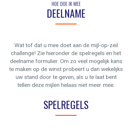
HOE DOE IK MEE
DEELNAME
Wat tof dat u mee doet aan de mijl-op-zeil
challenge! Zie hieronder de spelregels en het
deelname formulier. Om zo veel mogelijk kans
te maken op de winst probeert u dan wekelijks
uw stand door te geven, als u te laat bent
tellen deze mijlen helaas niet meer mee.
SPELREGELS