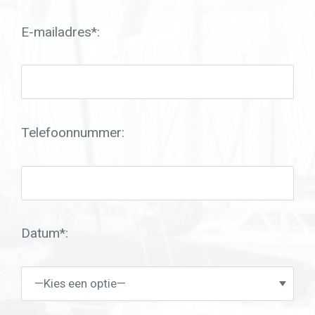
E-mailadres*:
Telefoonnummer:
Datum*: