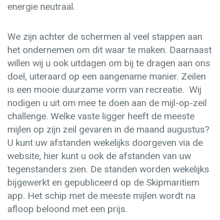
energie neutraal.
We zijn achter de schermen al veel stappen aan
het ondernemen om dit waar te maken. Daarnaast
willen wij u ook uitdagen om bij te dragen aan ons
doel, uiteraard op een aangename manier. Zeilen
is een mooie duurzame vorm van recreatie. Wij
nodigen u uit om mee te doen aan de mijl-op-zeil
challenge. Welke vaste ligger heeft de meeste
mijlen op zijn zeil gevaren in de maand augustus?
U kunt uw afstanden wekelijks doorgeven via de
website, hier kunt u ook de afstanden van uw
tegenstanders zien. De standen worden wekelijks
bijgewerkt en gepubliceerd op de Skipmaritiem
app. Het schip met de meeste mijlen wordt na
afloop beloond met een prijs.